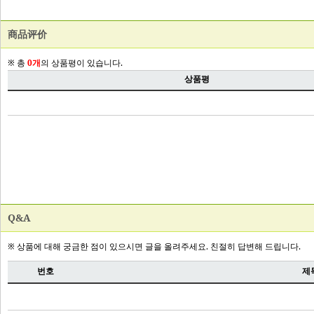
商品评价
Q&A