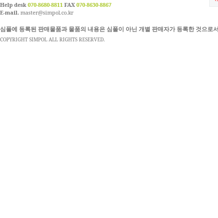
Help desk
070-8680-8811
FAX
070-8630-8867
E-mail.
master@simpol.co.kr
심폴에 등록된 판매물품과 물품의 내용은 심폴이 아닌 개별 판매자가 등록한 것으로서
COPYRIGHT SIMPOL ALL RIGHTS RESERVED.