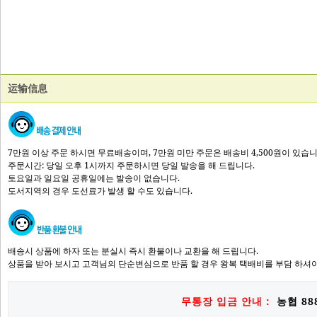
运输信息
7만원 이상 주문 하시면 무료배송이며, 7만원 미만 주문은 배송비 4,500원이 있습니
주문시간: 당일 오후 1시까지 주문하시면 당일 발송을 해 드립니다.
토요일과 일요일 공휴일에는 발송이 없습니다.
도서지역의 경우 도선료가 발생 할 수도 있습니다.
배송시 상품에 하자 또는 분실시 즉시 환불이나 교환을 해 드립니다.
상품을 받아 보시고 고객님의 단순변심으로 반품 할 경우 왕복 택배비를 부담 하셔야
무통장 입금 안내 :
농협 888