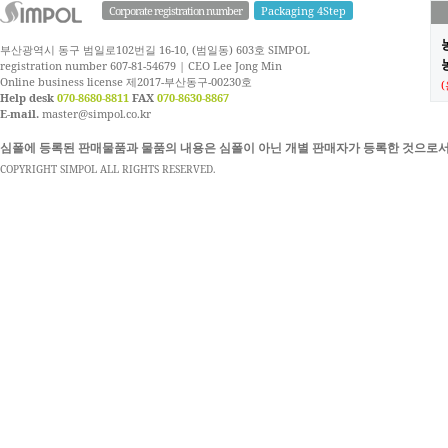
Corporate registration number
Packaging 4Step
부산광역시 동구 범일로102번길 16-10, (범일동) 603호 SIMPOL
농
registration number 607-81-54679 | CEO Lee Jong Min
Online business license 제2017-부산동구-00230호
Help desk
070-8680-8811
FAX
070-8630-8867
E-mail.
master@simpol.co.kr
심폴에 등록된 판매물품과 물품의 내용은 심폴이 아닌 개별 판매자가 등록한 것으로서
COPYRIGHT SIMPOL ALL RIGHTS RESERVED.