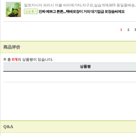
商品评价
Q&A