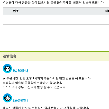
运输信息
★ 주문시간: 당일 오후 1시까지 주문하시면 당일 발송을 해 드립니다.
토요일과 일요일 공휴일에는 발송이 없습니다.
도서지역의 경우 도선료가 발생 할 수도 있습니다.
배송시 상품에 하자 또는 분실시 즉시 환불이나 교환을 해 드립니다.