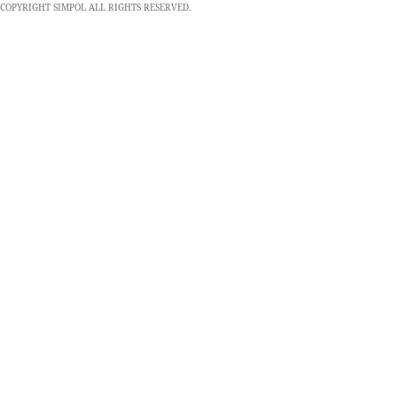
COPYRIGHT SIMPOL ALL RIGHTS RESERVED.