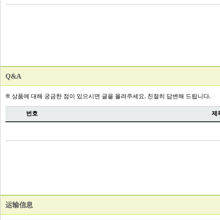
Q&A
运输信息