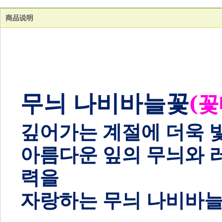
商品说明
무늬 나비바늘꽃
(
깊어가는 계절에 더욱 
아름다운 잎의 무늬와 
력을
자랑하는 무늬 나비바늘