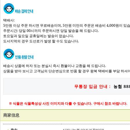
택배사:
5만원 이상 주문 하시면 무료배송이며, 5만원 미만의 주문은 배송비 4,000원이 있
주문시간: 당일 00시까지 주문하시면 당일 발송을 해 드립니다.
토요일과 일요일 공휴일에는 발송이 없습니다.
도서지역의 경우 도선료가 발생 할 수도 있습니다.
배송시 상품에 하자 또는 분실시 즉시 환불이나 교환을 해 드립니다.
상품을 받아 보시고 고객님의 단순변심으로 반품 할 경우 왕복 택배비를 부담 하셔야
무통장 입금 안내 :
농협 888
※ 식물은 식물특성상 사진 이미지와 다를 수 있습니다. 구매시 참조 바랍니다.
商家信息