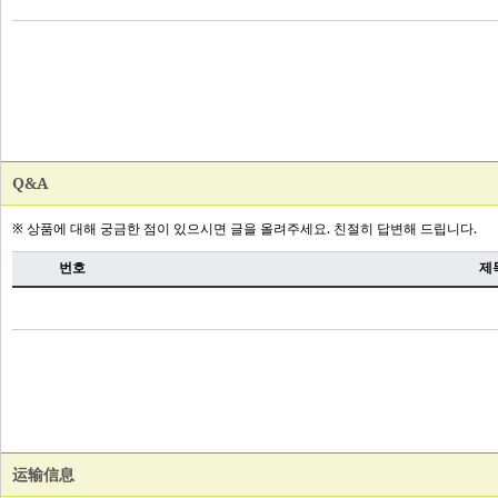
Q&A
运输信息