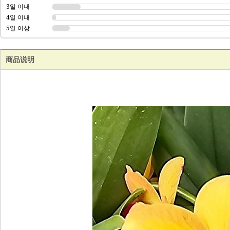
3일 이내
4일 이내
5일 이상
商品说明