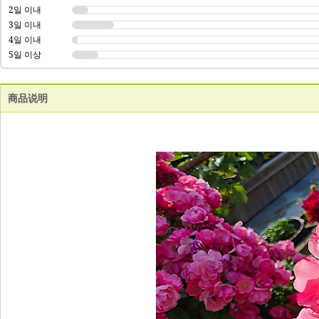
2일 이내
3일 이내
4일 이내
5일 이상
商品说明