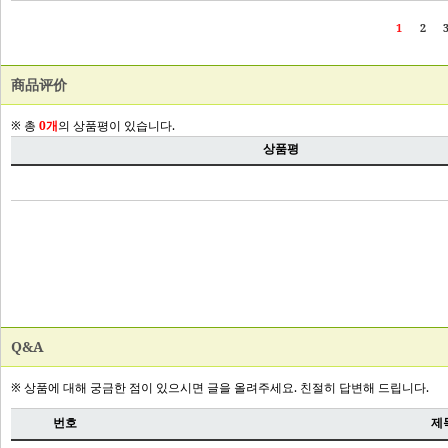
商品评价
Q&A