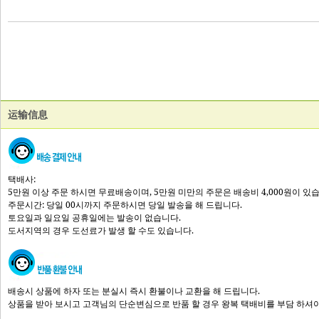
运输信息
택배사:
5만원 이상 주문 하시면 무료배송이며, 5만원 미만의 주문은 배송비 4,000원이 있
주문시간: 당일 00시까지 주문하시면 당일 발송을 해 드립니다.
토요일과 일요일 공휴일에는 발송이 없습니다.
도서지역의 경우 도선료가 발생 할 수도 있습니다.
배송시 상품에 하자 또는 분실시 즉시 환불이나 교환을 해 드립니다.
상품을 받아 보시고 고객님의 단순변심으로 반품 할 경우 왕복 택배비를 부담 하셔야