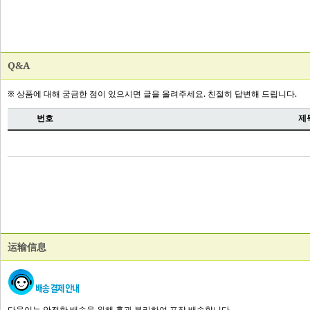
Q&A
运输信息
다육이는 안전한 배송을 위해 흙과 분리하여 포장 배송합니다.