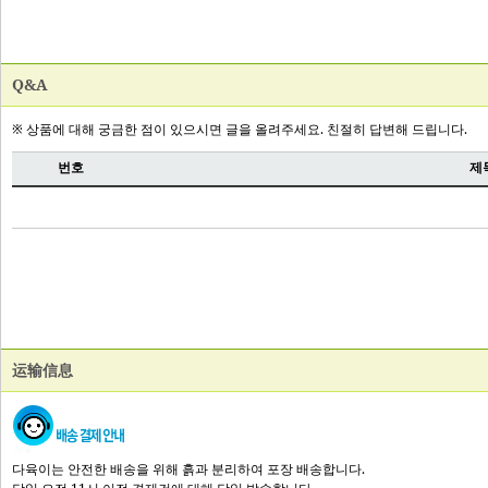
Q&A
运输信息
다육이는 안전한 배송을 위해 흙과 분리하여 포장 배송합니다.