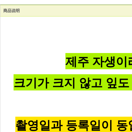
商品说明
제주 자생이
크기가 크지 않고 잎도
촬영일과 등록일이 동