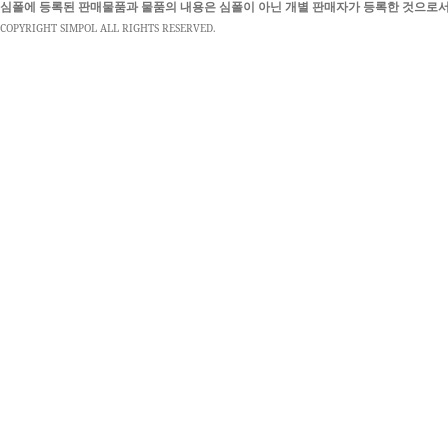
심폴에 등록된 판매물품과 물품의 내용은 심폴이 아닌 개별 판매자가 등록한 것으로서
COPYRIGHT SIMPOL ALL RIGHTS RESERVED.