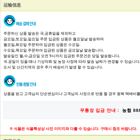
运输信息
주문하신 상품 발송은 국.공휴일을 제외하고
금요일,토요일,일요일 주문 입금된 상품은 월요일날 발송하며
월요일,화요일 주문하여 입금된 상품은 수요일.
수요일,목요일 주문하여 입금된 상품은 금요일날 발송합니다.
발송일인 월,수,금요일 오전 9시까지 입금된 주문건은 당일 발송됩니다.
국.공일이 있을 때나 기상악화 및 농장 사정에 따라 발송 날짜가 변경될 수 있습니다
도서 및 산간지역의 경우 추가 배송비가 발생 할 수 있습니다.
상품을 받고 고객님의 단순변심이나 고객님의 사정으로 반품 할 경우 왕복 택배비를
무통장 입금 안내 :
농협 888
※ 식물은 식물특성상 사진 이미지와 다를 수 있습니다. 구매시 참조 바랍니다.