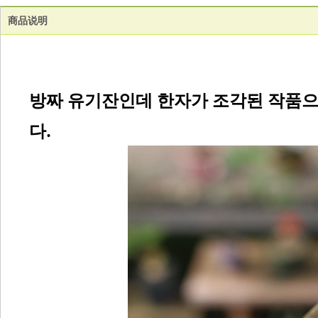
商品说明
방짜 유기잔인데 한자가 조각된 작품으로 
다.