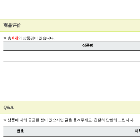
商品评价
Q&A