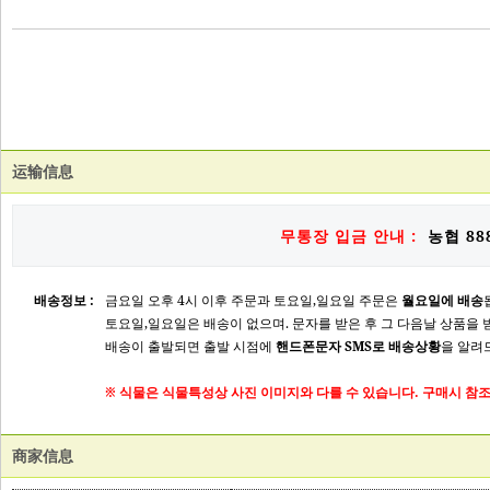
运输信息
무통장 입금 안내 :
농협 888
배송정보 :
금요일 오후 4시 이후 주문과 토요일,일요일 주문은
월요일에 배송
토요일,일요일은 배송이 없으며. 문자를 받은 후 그 다음날 상품을 
배송이 출발되면 출발 시점에
핸드폰문자 SMS로 배송상황
을 알려
※ 식물은 식물특성상 사진 이미지와 다를 수 있습니다. 구매시 참조
商家信息