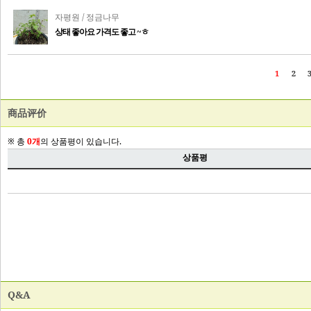
商品评价
Q&A