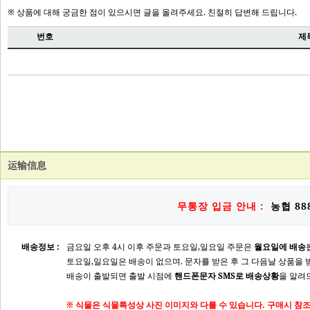
运输信息
무통장 입금 안내 :
농협 888
배송정보 :
금요일 오후 4시 이후 주문과 토요일,일요일 주문은
월요일에 배송
토요일,일요일은 배송이 없으며. 문자를 받은 후 그 다음날 상품을 
배송이 출발되면 출발 시점에
핸드폰문자 SMS로 배송상황
을 알려
※ 식물은 식물특성상 사진 이미지와 다를 수 있습니다. 구매시 참조