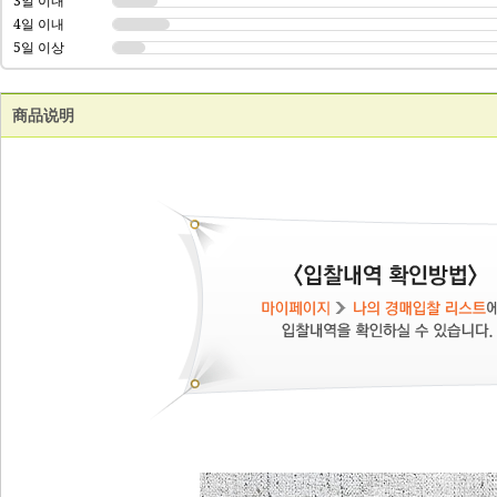
3일 이내
4일 이내
5일 이상
商品说明