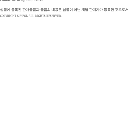
심폴에 등록된 판매물품과 물품의 내용은 심폴이 아닌 개별 판매자가 등록한 것으로서
COPYRIGHT SIMPOL ALL RIGHTS RESERVED.