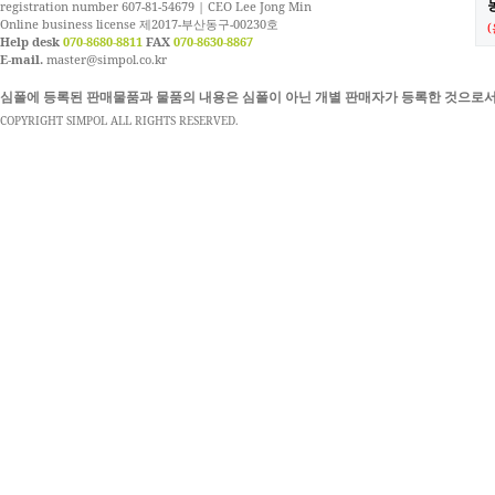
농
registration number 607-81-54679 | CEO Lee Jong Min
Online business license 제2017-부산동구-00230호
Help desk
070-8680-8811
FAX
070-8630-8867
E-mail.
master@simpol.co.kr
심폴에 등록된 판매물품과 물품의 내용은 심폴이 아닌 개별 판매자가 등록한 것으로서
COPYRIGHT SIMPOL ALL RIGHTS RESERVED.