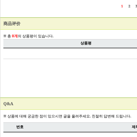
商品评价
Q&A