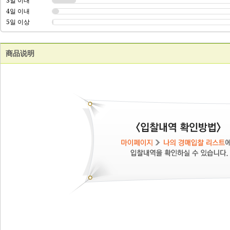
3일 이내
4일 이내
5일 이상
商品说明