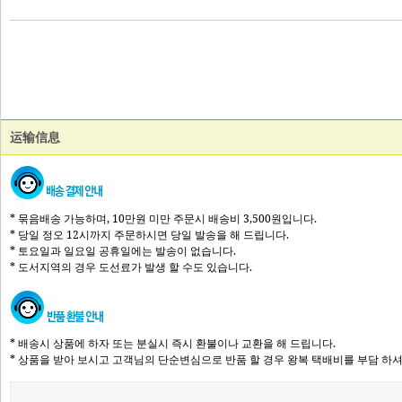
运输信息
* 묶음배송 가능하며, 10만원 미만 주문시 배송비 3,500원입니다.
* 당일 정오 12시까지 주문하시면 당일 발송을 해 드립니다.
* 토요일과 일요일 공휴일에는 발송이 없습니다.
* 도서지역의 경우 도선료가 발생 할 수도 있습니다.
* 배송시 상품에 하자 또는 분실시 즉시 환불이나 교환을 해 드립니다.
* 상품을 받아 보시고 고객님의 단순변심으로 반품 할 경우 왕복 택배비를 부담 하셔