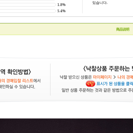
있습니다.
1.8%
5.4%
商品说明