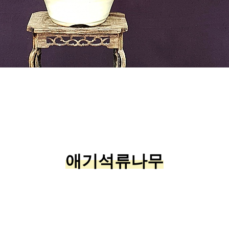
애기석류나무