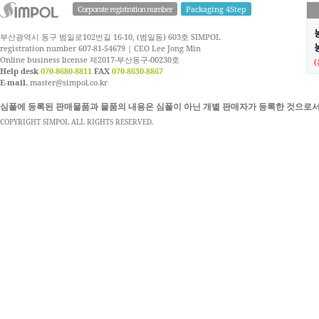
Corporate registration number
Packaging 4Step
부산광역시 동구 범일로102번길 16-10, (범일동) 603호 SIMPOL
농
registration number 607-81-54679 | CEO Lee Jong Min
Online business license 제2017-부산동구-00230호
Help desk
070-8680-8811
FAX
070-8630-8867
E-mail.
master@simpol.co.kr
심폴에 등록된 판매물품과 물품의 내용은 심폴이 아닌 개별 판매자가 등록한 것으로서
COPYRIGHT SIMPOL ALL RIGHTS RESERVED.