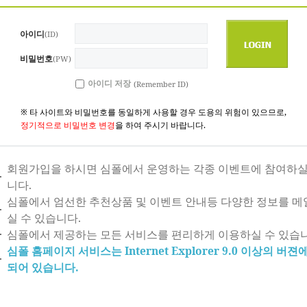
아이디
(ID)
비밀번호
(PW)
아이디 저장
(Remember ID)
※ 타 사이트와 비밀번호를 동일하게 사용할 경우 도용의 위험이 있으므로,
정기적으로 비밀번호 변경
을 하여 주시기 바랍니다.
회원가입을 하시면 심폴에서 운영하는 각종 이벤트에 참여하실
니다.
심폴에서 엄선한 추천상품 및 이벤트 안내등 다양한 정보를 메
실 수 있습니다.
심폴에서 제공하는 모든 서비스를 편리하게 이용하실 수 있습니
심폴 홈페이지 서비스는 Internet Explorer 9.0 이상의 버
되어 있습니다.