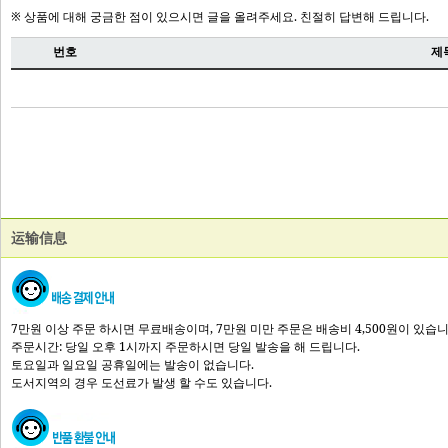
运输信息
7만원 이상 주문 하시면 무료배송이며, 7만원 미만 주문은 배송비 4,500원이 있습니
주문시간: 당일 오후 1시까지 주문하시면 당일 발송을 해 드립니다.
토요일과 일요일 공휴일에는 발송이 없습니다.
도서지역의 경우 도선료가 발생 할 수도 있습니다.