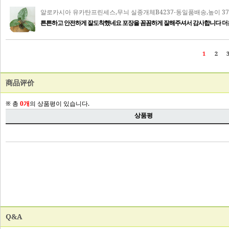
商品评价
Q&A