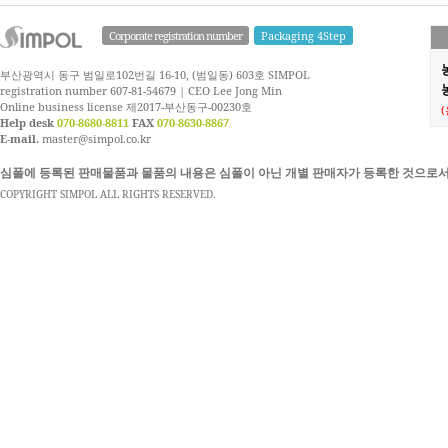
Corporate registration number
Packaging 4Step
부산광역시 동구 범일로102번길 16-10, (범일동) 603호 SIMPOL
농
registration number 607-81-54679 | CEO Lee Jong Min
Online business license 제2017-부산동구-00230호
Help desk
070-8680-8811
FAX
070-8630-8867
E-mail.
master@simpol.co.kr
심폴에 등록된 판매물품과 물품의 내용은 심폴이 아닌 개별 판매자가 등록한 것으로서
COPYRIGHT SIMPOL ALL RIGHTS RESERVED.