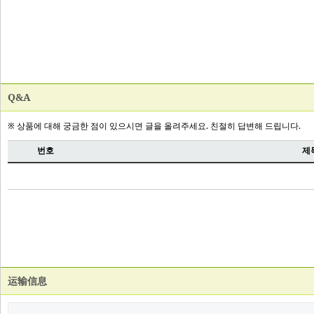
Q&A
运输信息