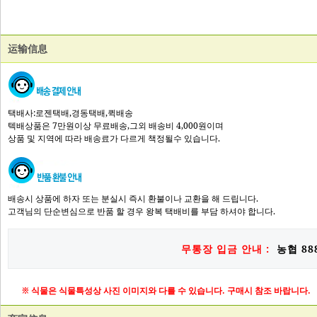
运输信息
택배사:로젠택배,경동택배,퀵배송
텍배상품은 7만원이상 무료배송,그외 배송비 4,000원이며
상품 및 지역에 따라 배송료가 다르게 책정될수 있습니다.
배송시 상품에 하자 또는 분실시 즉시 환불이나 교환을 해 드립니다.
고객님의 단순변심으로 반품 할 경우 왕복 택배비를 부담 하셔야 합니다.
무통장 입금 안내 :
농협 888
※ 식물은 식물특성상 사진 이미지와 다를 수 있습니다. 구매시 참조 바랍니다.