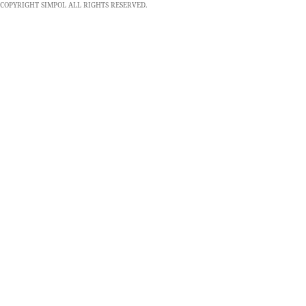
COPYRIGHT SIMPOL ALL RIGHTS RESERVED.