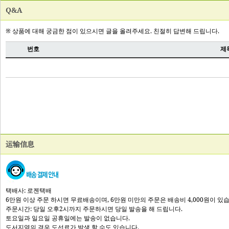
Q&A
运输信息
택배사: 로젠택배
6만원 이상 주문 하시면 무료배송이며, 6만원 미만의 주문은 배송비 4,000원이 있
주문시간: 당일 오후2시까지 주문하시면 당일 발송을 해 드립니다.
토요일과 일요일 공휴일에는 발송이 없습니다.
도서지역의 경우 도선료가 발생 할 수도 있습니다.