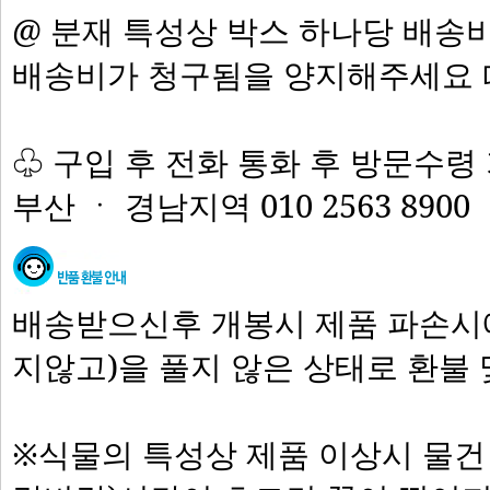
@ 분재 특성상 박스 하나당 배송
배송비가 청구됨을 양지해주세요 
♧ 구입 후 전화 통화 후 방문수령 
부산 ㆍ 경남지역 010 2563 8900
배송받으신후 개봉시 제품 파손시에
지않고)을 풀지 않은 상태로 환불
※식물의 특성상 제품 이상시 물건 