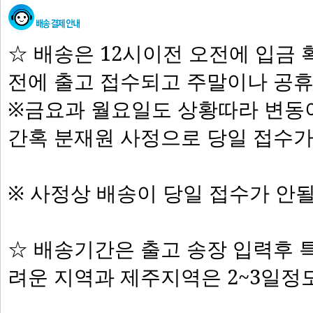
☆ 배송은 12시이전 오전에 입금
전에 출고 접수되고 주말이나 공
※금요과 월요일도 상황따라 변동
간혹 분재원 사정으로 당일 접수
※ 사정상 배송이 당일 접수가 안
☆ 배송기간은 출고 송장 입력후 
려운 지역과 제주지역은 2~3일정