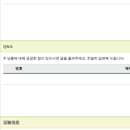
Q&A
运输信息