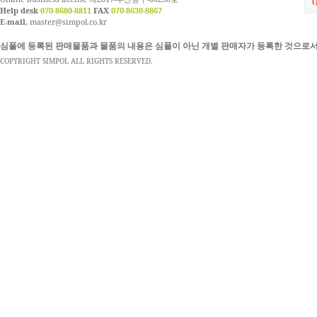
Help desk
070-8680-8811
FAX
070-8630-8867
E-mail.
master@simpol.co.kr
심폴에 등록된 판매물품과 물품의 내용은 심폴이 아닌 개별 판매자가 등록한 것으로서
COPYRIGHT SIMPOL ALL RIGHTS RESERVED.