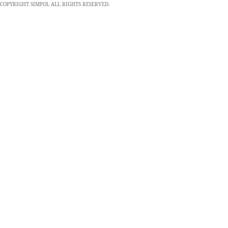
COPYRIGHT SIMPOL ALL RIGHTS RESERVED.