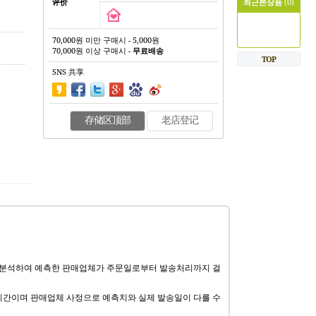
评价
최근본상품
(0)
70,000원 미만 구매시 - 5,000원
70,000원 이상 구매시 -
무료배송
TOP
SNS 共享
存储区顶部
老店登记
 분석하여 예측한 판매업체가 주문일로부터 발송처리까지 걸
기간이며 판매업체 사정으로 예측치와 실제 발송일이 다를 수