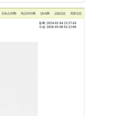
0
0
0
买条点评(
)
商品评价(
)
Q&A(
)
运输信息
商家信息
등록: 2024-02-04 21:57:43
수정: 2026-03-08 01:12:06