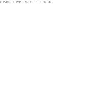
COPYRIGHT SIMPOL ALL RIGHTS RESERVED.