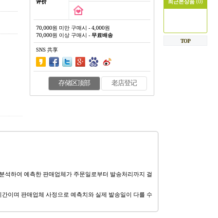
评价
최근본상품
(0)
70,000원 미만 구매시 - 4,000원
70,000원 이상 구매시 -
무료배송
TOP
SNS 共享
存储区顶部
老店登记
 분석하여 예측한 판매업체가 주문일로부터 발송처리까지 걸
기간이며 판매업체 사정으로 예측치와 실제 발송일이 다를 수