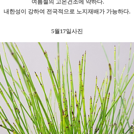
여름철의 고온건조에 약하다.
내한성이 강하여 전국적으로 노지재배가 가능하다.
5월17일사진