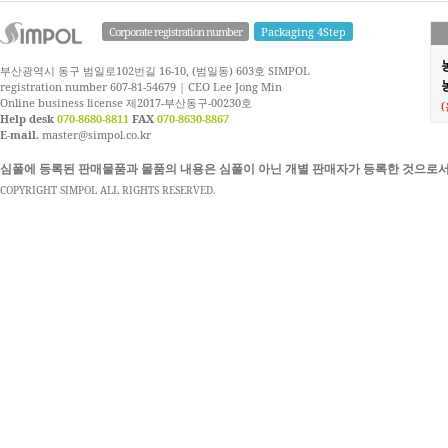
Corporate registration number
Packaging 4Step
부산광역시 동구 범일로102번길 16-10, (범일동) 603호 SIMPOL
농
registration number 607-81-54679 | CEO Lee Jong Min
Online business license 제2017-부산동구-00230호
Help desk
070-8680-8811
FAX
070-8630-8867
E-mail.
master@simpol.co.kr
심폴에 등록된 판매물품과 물품의 내용은 심폴이 아닌 개별 판매자가 등록한 것으로서
COPYRIGHT SIMPOL ALL RIGHTS RESERVED.