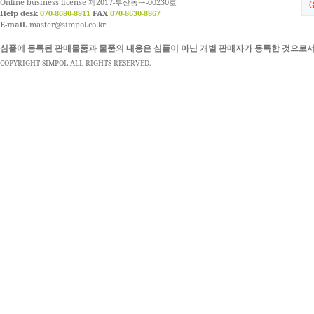
Online business license 제2017-부산동구-00230호
Help desk
070-8680-8811
FAX
070-8630-8867
E-mail.
master@simpol.co.kr
심폴에 등록된 판매물품과 물품의 내용은 심폴이 아닌 개별 판매자가 등록한 것으로서
COPYRIGHT SIMPOL ALL RIGHTS RESERVED.