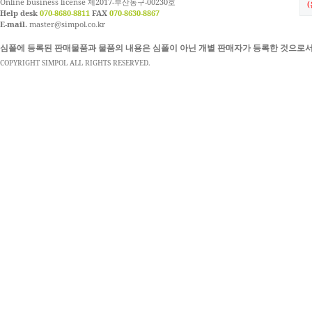
Online business license 제2017-부산동구-00230호
Help desk
070-8680-8811
FAX
070-8630-8867
E-mail.
master@simpol.co.kr
심폴에 등록된 판매물품과 물품의 내용은 심폴이 아닌 개별 판매자가 등록한 것으로서
COPYRIGHT SIMPOL ALL RIGHTS RESERVED.